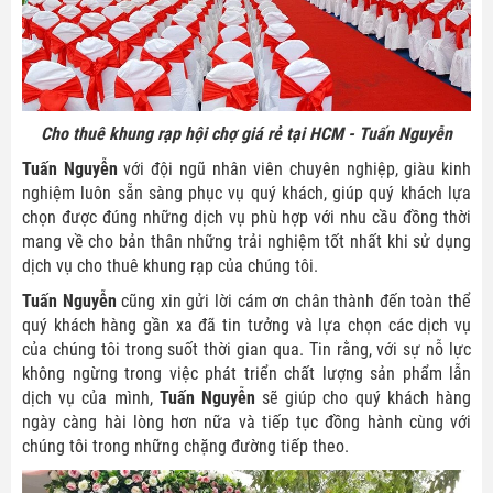
Cho thuê khung rạp hội chợ giá rẻ tại HCM - Tuấn Nguyễn
Tuấn Nguyễn
với đội ngũ nhân viên chuyên nghiệp, giàu kinh
nghiệm luôn sẵn sàng phục vụ quý khách, giúp quý khách lựa
chọn được đúng những dịch vụ phù hợp với nhu cầu đồng thời
mang về cho bản thân những trải nghiệm tốt nhất khi sử dụng
dịch vụ cho thuê khung rạp của chúng tôi.
Tuấn Nguyễn
cũng xin gửi lời cám ơn chân thành đến toàn thể
quý khách hàng gần xa đã tin tưởng và lựa chọn các dịch vụ
của chúng tôi trong suốt thời gian qua. Tin rằng, với sự nỗ lực
không ngừng trong việc phát triển chất lượng sản phẩm lẫn
dịch vụ của mình,
Tuấn Nguyễn
sẽ giúp cho quý khách hàng
ngày càng hài lòng hơn nữa và tiếp tục đồng hành cùng với
chúng tôi trong những chặng đường tiếp theo.