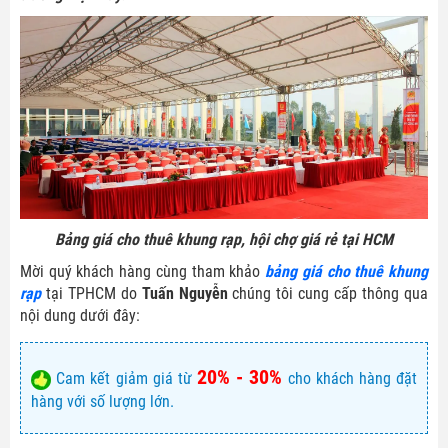
Bảng giá cho thuê khung rạp, hội chợ giá rẻ tại HCM
Mời quý khách hàng cùng tham khảo
bảng giá cho thuê khung
rạp
tại TPHCM do
Tuấn Nguyễn
chúng tôi cung cấp thông qua
nội dung dưới đây:
20% - 30%
Cam kết giảm giá từ
cho khách hàng đặt
hàng với số lượng lớn.