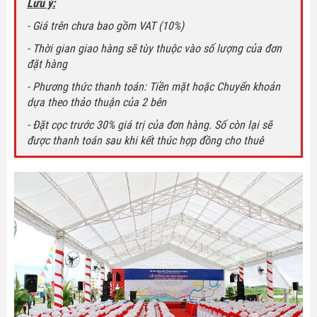
Lưu ý:
- Giá trên chưa bao gồm VAT (10%)
- Thời gian giao hàng sẽ tùy thuộc vào số lượng của đơn
đặt hàng
- Phương thức thanh toán: Tiền mặt hoặc Chuyển khoản
dựa theo thảo thuận của 2 bên
- Đặt cọc trước 30% giá trị của đơn hàng. Số còn lại sẽ
được thanh toán sau khi kết thúc hợp đồng cho thuê