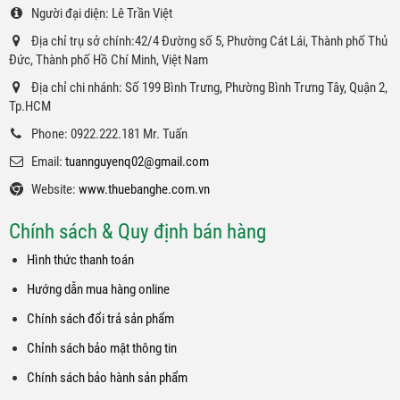
Người đại diện: Lê Trần Việt
Địa chỉ trụ sở chính:42/4 Đường số 5, Phường Cát Lái, Thành phố Thủ
Đức, Thành phố Hồ Chí Minh, Việt Nam
Địa chỉ chi nhánh: Số 199 Bình Trưng, Phường Bình Trưng Tây, Quận 2,
Tp.HCM
Phone: 0922.222.181 Mr. Tuấn
Email:
tuannguyenq02@gmail.com
Website:
www.thuebanghe.com.vn
Chính sách & Quy định bán hàng
Hình thức thanh toán
Hướng dẫn mua hàng online
Chính sách đổi trả sản phẩm
Chỉnh sách bảo mật thông tin
Chính sách bảo hành sản phẩm