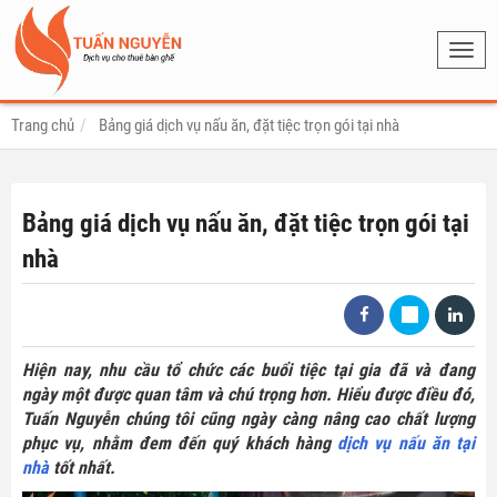
Toggl
navig
Trang chủ
Bảng giá dịch vụ nấu ăn, đặt tiệc trọn gói tại nhà
Bảng giá dịch vụ nấu ăn, đặt tiệc trọn gói tại
nhà
Hiện nay, nhu cầu tổ chức các buổi tiệc tại gia đã và đang
ngày một được quan tâm và chú trọng hơn. Hiểu được điều đó,
Tuấn Nguyễn chúng tôi cũng ngày càng nâng cao chất lượng
phục vụ, nhằm đem đến quý khách hàng
dịch vụ nấu ăn tại
nhà
tốt nhất.