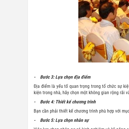
- Bước 3: Lựa chọn địa điểm
Địa điểm là yếu tố quan trọng trong tổ chức sự ki
kiện trong nhà, hãy chọn một không gian rộng rãi v
- Bước 4: Thiết kế chương trình
Bạn cần phải thiết kế chương trình phù hợp với mục
- Bước 5: Lựa chọn nhân sự