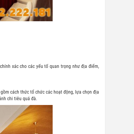
chính xác cho các yếu tố quan trọng như địa điểm,
o gồm cách thức tổ chức các hoạt động, lựa chọn địa
ánh chi tiêu quá đà.