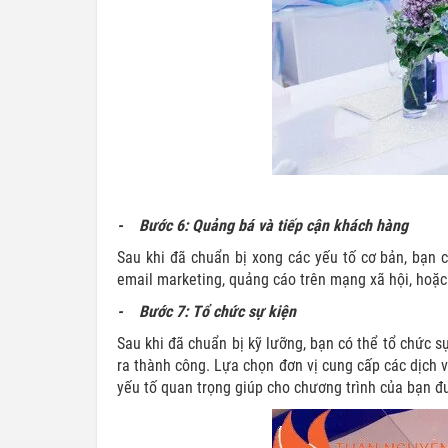
- Bước 6: Quảng bá và tiếp cận khách hàng
Sau khi đã chuẩn bị xong các yếu tố cơ bản, bạn 
email marketing, quảng cáo trên mạng xã hội, hoặc 
- Bước 7: Tổ chức sự kiện
Sau khi đã chuẩn bị kỹ lưỡng, bạn có thể tổ chức s
ra thành công. Lựa chọn đơn vị cung cấp các dịch 
yếu tố quan trọng giúp cho chương trình của bạn 