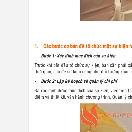
1. Các bước cơ bản để tổ chức một sự kiện 
- Bước 1: Xác định mục đích của sự kiện
Trước khi bắt đầu tổ chức sự kiện, bạn cần phải 
thời gian, chủ đề sự kiện cũng như đối tượng khác
- Bước 2: Lập kế hoạch và quản lý chi phí
Đã xác định được mục đích của sự kiện, việc tiếp t
điểm và thiết kế, vận hành chương trình. Quản lý ch