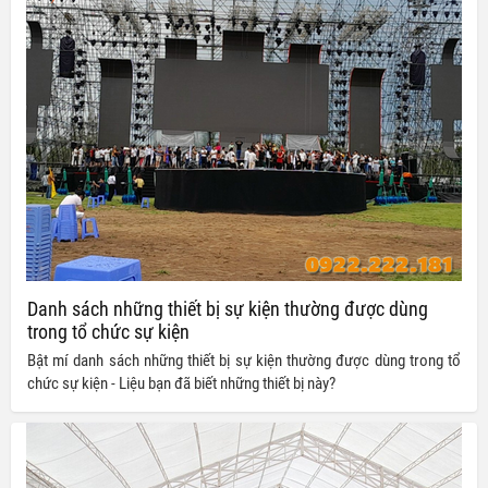
Danh sách những thiết bị sự kiện thường được dùng
trong tổ chức sự kiện
Bật mí danh sách những thiết bị sự kiện thường được dùng trong tổ
chức sự kiện - Liệu bạn đã biết những thiết bị này?