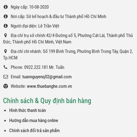
Ngày cấp: 10-08-2020
Nơi cấp: Sở kế hoạch & đầu tư Thành phố Hồ Chí Minh
Người đại diện: Lê Trần Việt
Địa chỉ trụ sở chính:42/4 Đường số 5, Phường Cát Lái, Thành phố Thủ
Đức, Thành phố Hồ Chí Minh, Việt Nam
Địa chỉ chi nhánh: Số 199 Bình Trưng, Phường Bình Trưng Tây, Quận 2,
Tp.HCM
Phone: 0922.222.181 Mr. Tuấn
Email:
tuannguyenq02@gmail.com
Website:
www.thuebanghe.com.vn
Chính sách & Quy định bán hàng
Hình thức thanh toán
Hướng dẫn mua hàng online
Chính sách đổi trả sản phẩm