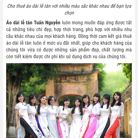
Cho thuê áo dài lễ tân với nhiều màu sắc khác nhau để bạn lựa
chọn
Áo dài lễ tân Tuấn Nguyễn
luôn mong muốn đáp ứng được tất
cả những tiêu chí đẹp, hợp thời trang, phù hợp với nhiều nhu
cầu khác nhau của mọi khách hàng. Đồng thời cam kết giá thuê
áo dài lễ tân luôn ở mức ưu đãi nhất, giúp cho khách hàng của
chúng tôi vừa có được những sản phẩm đẹp, chất lượng mà
còn tiết kiệm được chi phí khi sử dụng dịch vụ của chúng tôi.