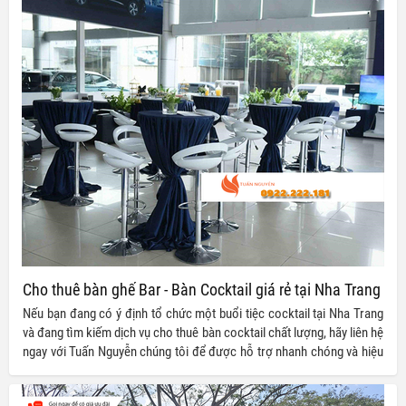
Cho thuê bàn ghế Bar - Bàn Cocktail giá rẻ tại Nha Trang
Nếu bạn đang có ý định tổ chức một buổi tiệc cocktail tại Nha Trang
và đang tìm kiếm dịch vụ cho thuê bàn cocktail chất lượng, hãy liên hệ
ngay với Tuấn Nguyễn chúng tôi để được hỗ trợ nhanh chóng và hiệu
quả nhất.