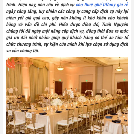
trình. Hiện nay, nhu cầu về dịch vụ
cho thuê ghế tiffany giá rẻ
ngày càng tăng, tuy nhiên các công ty cung cấp dịch vụ này lại
niêm yết giá quá cao, gây nên không ít khó khăn cho khách
hàng về vấn đề chi phí. Hiểu được điều đó, Tuấn Nguyễn
chúng tôi đã ngày một nâng cấp dịch vụ, đồng thời đưa ra mức
giá ưu đãi nhất nhằm giúp quý khách hàng có thể an tâm tổ
chức chương trình, sự kiện của mình khi lựa chọn sử dụng dịch
vụ của chúng tôi.