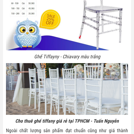
Ghế Tiffayny - Chiavary màu trắng
Cho thuê ghế tiffany giá rẻ tại TPHCM - Tuấn Nguyễn
Ngoài chất lượng sản phẩm đạt chuẩn cũng như giá thành