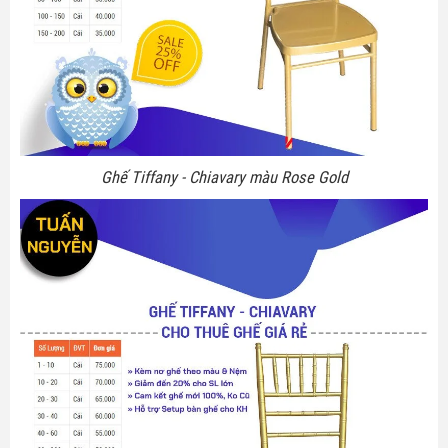
Ghế Tiffany - Chiavary màu Rose Gold