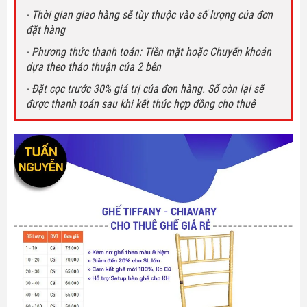
- Thời gian giao hàng sẽ tùy thuộc vào số lượng của đơn
đặt hàng
- Phương thức thanh toán: Tiền mặt hoặc Chuyển khoản
dựa theo thảo thuận của 2 bên
- Đặt cọc trước 30% giá trị của đơn hàng. Số còn lại sẽ
được thanh toán sau khi kết thúc hợp đồng cho thuê