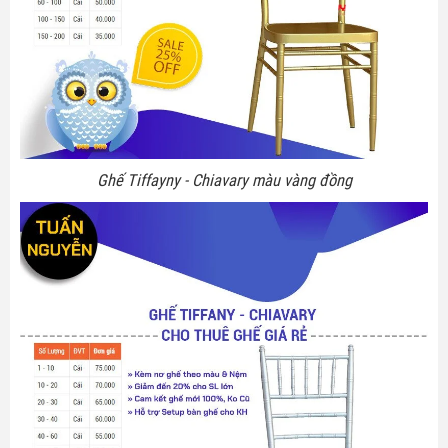
Ghế Tiffayny - Chiavary màu vàng đồng