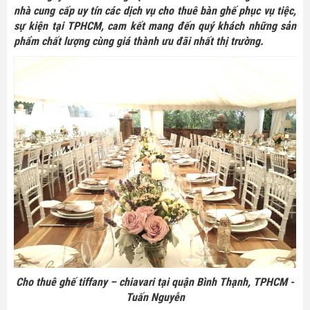
nhà cung cấp uy tín các dịch vụ cho thuê bàn ghế phục vụ tiệc,
sự kiện tại TPHCM, cam kết mang đến quý khách những sản
phẩm chất lượng cùng giá thành ưu đãi nhất thị trường.
Cho thuê ghế tiffany – chiavari tại quận Bình Thạnh, TPHCM -
Tuấn Nguyễn