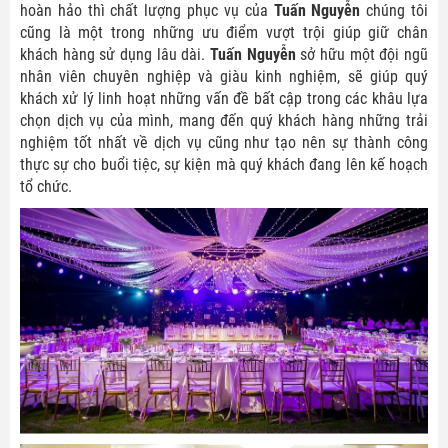
hoàn hảo thì chất lượng phục vụ của
Tuấn Nguyễn
chúng tôi
cũng là một trong những ưu điểm vượt trội giúp giữ chân
khách hàng sử dụng lâu dài.
Tuấn Nguyễn
sở hữu một đội ngũ
nhân viên chuyên nghiệp và giàu kinh nghiệm, sẽ giúp quý
khách xử lý linh hoạt những vấn đề bất cập trong các khâu lựa
chọn dịch vụ của mình, mang đến quý khách hàng những trải
nghiệm tốt nhất về dịch vụ cũng như tạo nên sự thành công
thực sự cho buổi tiệc, sự kiện mà quý khách đang lên kế hoạch
tổ chức.