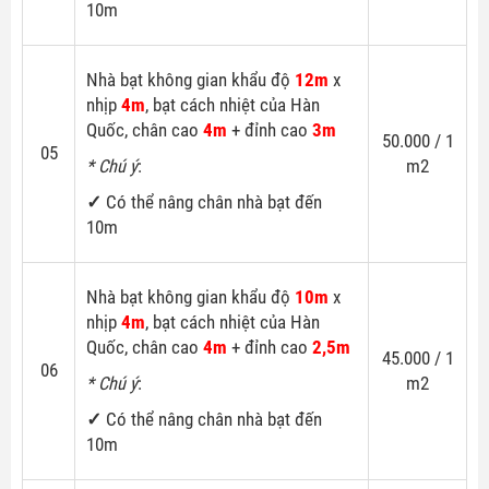
10m
Nhà bạt không gian khẩu độ
12m
x
nhịp
4m
, bạt cách nhiệt của Hàn
Quốc, chân cao
4m
+ đỉnh cao
3m
50.000 / 1
05
* Chú ý
:
m2
✓
Có thể nâng chân nhà bạt đến
10m
Nhà bạt không gian khẩu độ
10m
x
nhịp
4m
, bạt cách nhiệt của Hàn
Quốc, chân cao
4m
+ đỉnh cao
2,5m
45.000 / 1
06
* Chú ý
:
m2
✓
Có thể nâng chân nhà bạt đến
10m