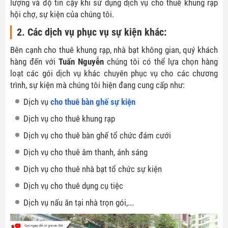
lượng và độ tin cậy khi sử dụng dịch vụ cho thuê khung rạp
hội chợ, sự kiện của chúng tôi.
2. Các dịch vụ phục vụ sự kiện khác:
Bên cạnh cho thuê khung rạp, nhà bạt không gian, quý khách
hàng đến với
Tuấn Nguyễn
chúng tôi có thể lựa chọn hàng
loạt các gói dịch vụ khác chuyên phục vụ cho các chương
trình, sự kiện mà chúng tôi hiện đang cung cấp như:
Dịch vụ
cho thuê bàn ghế sự kiện
Dịch vụ cho thuê khung rạp
Dịch vụ cho thuê bàn ghế tổ chức đám cưới
Dịch vụ cho thuê âm thanh, ánh sáng
Dịch vụ cho thuê nhà bạt tổ chức sự kiện
Dịch vụ cho thuê dụng cụ tiệc
Dịch vụ nấu ăn tại nhà trọn gói,...