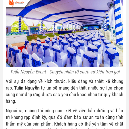
Tuấn Nguyễn Event - Chuyên nhận tổ chức sự kiện trọn gói
Với sự đa dạng về kích thước, kiểu dáng và thiết kế khung
rạp,
Tuấn Nguyễn
tự tin sẽ mang đến thật nhiều sự lựa chọn
cũng như đáp ứng được các yêu cầu khác nhau từ quý khách
hàng.
Ngoài ra, chúng tôi cũng cam kết về việc bảo dưỡng và bảo
trì khung rạp định kỳ, qua đó đảm bảo sự an toàn cùng tính
thẩm mỹ của sản phẩm. Khách hàng có thể yên tâm về chất