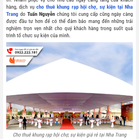
hàng, dịch vụ
cho thuê khung rạp hội chợ, sự kiện tại Nha
Trang
do
Tuấn Nguyễn
chúng tôi cung cấp cũng ngày càng
được đầu tư hơn để có thể đảm bảo mang đến những trải
nghiệm trọn vẹn nhất cho quý khách hàng trong suốt quá
trình tổ chưc sự kiện của mình.
Cho thuê khung rạp hội chợ, sự kiện giá rẻ tại Nha Trang