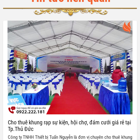
Cho thuê khung rạp sự kiện, hội chợ, đám cưới giá rẻ tại
Tp.Thủ Đức
Công ty TNHH Thiết bị Tuấn Nguyễn là đơn vị chuyên cho thuê khung