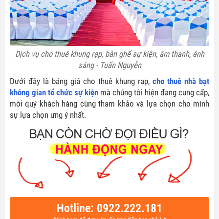
Dịch vụ cho thuê khung rạp, bàn ghế sự kiện, âm thanh, ánh
sáng - Tuấn Nguyễn
Dưới đây là bảng giá cho thuê khung rạp,
cho thuê nhà bạt
không gian tổ chức sự kiện
mà chúng tôi hiện đang cung cấp,
mời quý khách hàng cùng tham khảo và lựa chọn cho mình
sự lựa chọn ưng ý nhất.
Hotline: 0922.222.181