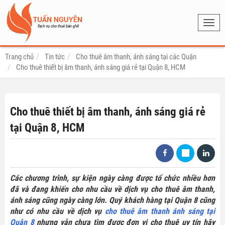
Toggl
navig
Trang chủ
Tin tức
Cho thuê âm thanh, ánh sáng tại các Quận
Cho thuê thiết bị âm thanh, ánh sáng giá rẻ tại Quận 8, HCM
Cho thuê thiết bị âm thanh, ánh sáng giá rẻ
tại Quận 8, HCM
Các chương trình, sự kiện ngày càng được tổ chức nhiều hơn
đã và đang khiến cho nhu cầu về dịch vụ cho thuê âm thanh,
ánh sáng cũng ngày càng lớn. Quý khách hàng tại Quận 8 cũng
như có nhu cầu về dịch vụ
cho thuê âm thanh ánh sáng tại
Quận 8
nhưng vẫn chưa tìm được đơn vị cho thuê uy tín hãy