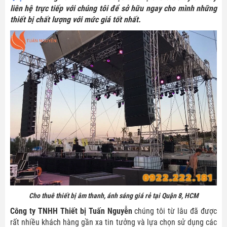
liên hệ trực tiếp với chúng tôi để sở hữu ngay cho mình những
thiết bị chất lượng với mức giá tốt nhất.
Cho thuê thiết bị âm thanh, ánh sáng giá rẻ tại Quận 8, HCM
Công ty TNHH Thiết bị Tuấn Nguyễn
chúng tôi từ lâu đã được
rất nhiều khách hàng gần xa tin tưởng và lựa chọn sử dụng các