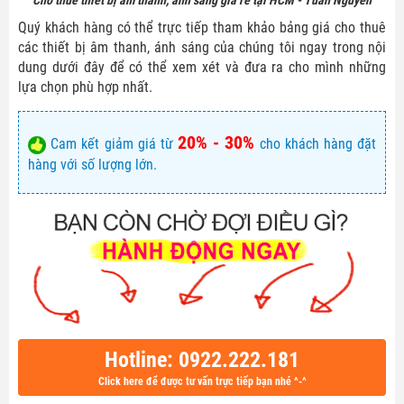
Quý khách hàng có thể trực tiếp tham khảo bảng giá cho thuê
các thiết bị âm thanh, ánh sáng của chúng tôi ngay trong nội
dung dưới đây để có thể xem xét và đưa ra cho mình những
lựa chọn phù hợp nhất.
20% - 30%
Cam kết giảm giá từ
cho khách hàng đặt
hàng với số lượng lớn.
Hotline: 0922.222.181
Click here để được tư vấn trực tiếp bạn nhé ^-^