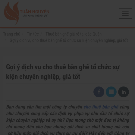
Toggl
navig
Trang chủ
Tin tức
Thuê bàn ghế giá rẻ tại các Quận
Gợi ý dịch vụ cho thuê bàn ghế tổ chức sự kiện chuyên nghiệp, giá tốt
Gợi ý dịch vụ cho thuê bàn ghế tổ chức sự
kiện chuyên nghiệp, giá tốt
Bạn đang cần tìm một công ty chuyên
cho thuê bàn ghế
cũng
như chuyên cung cấp các dịch vụ phục vụ nhu cầu tổ chức sự
kiện chuyên nghiệp và uy tín? Bạn mong chờ một đơn vị không
chỉ mang đến cho bạn những gói dịch vụ chất lượng mà còn
sở hữu mức giá dịch vụ thực sự ưu đãi? Hãy đến với Công ty