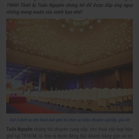
TNHH Thiết bị Tuấn Nguyễn chúng tôi để được đáp ứng ngay
những mong muốn của mình bạn nhé!
Gợi ý dịch vụ cho thuê bàn ghế tổ chức sự kiện chuyên nghiệp, giá tốt
Tuấn Nguyễn
chúng tôi chuyên cung cấp, cho thuê các loại bàn
ghế tại TP.HCM, là đơn vị được đông đảo khách hàng gần xa tin