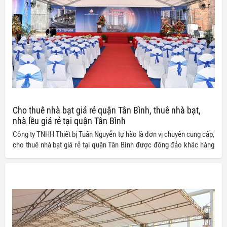
Cho thuê nhà bạt giá rẻ quận Tân Bình, thuê nhà bạt,
nhà lều giá rẻ tại quận Tân Bình
Công ty TNHH Thiết bị Tuấn Nguyễn tự hào là đơn vị chuyên cung cấp,
cho thuê nhà bạt giá rẻ tại quận Tân Bình được đông đảo khác hàng
tin tưởng và lựa chọn.