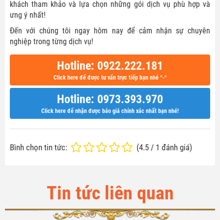
khách tham khảo và lựa chọn những gói dịch vụ phù hợp và
ưng ý nhất!
Đến với chúng tôi ngay hôm nay để cảm nhận sự chuyên
nghiệp trong từng dịch vụ!
Hotline: 0922.222.181
Click here để được tư vấn trực tiếp bạn nhé ^-^
Hotline: 0973.393.970
Click here để nhận được báo giá chính xác nhất bạn nhé!
Bình chọn tin tức:
(
4.5
/
1
đánh giá)
Tin tức liên quan