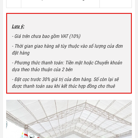
Lưu ý:
- Giá trên chưa bao gồm VAT (10%)
- Thời gian giao hàng sẽ tùy thuộc vào số lượng của đơn
đặt hàng
- Phương thức thanh toán: Tiền mặt hoặc Chuyển khoản
dựa theo thảo thuận của 2 bên
- Đặt cọc trước 30% giá trị của đơn hàng. Số còn lại sẽ
được thanh toán sau khi kết thúc hợp đồng cho thuê