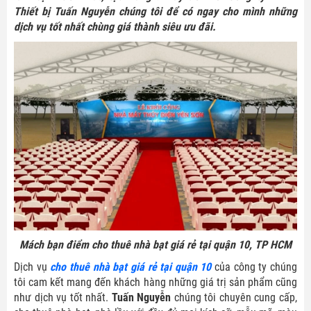
Thiết bị Tuấn Nguyễn chúng tôi để có ngay cho mình những
dịch vụ tốt nhất chùng giá thành siêu ưu đãi.
Mách bạn điểm cho thuê nhà bạt giá rẻ tại quận 10, TP HCM
Dịch vụ
cho thuê nhà bạt giá rẻ tại quận 10
của công ty chúng
tôi cam kết mang đến khách hàng những giá trị sản phẩm cũng
như dịch vụ tốt nhất.
Tuấn Nguyễn
chúng tôi chuyên cung cấp,