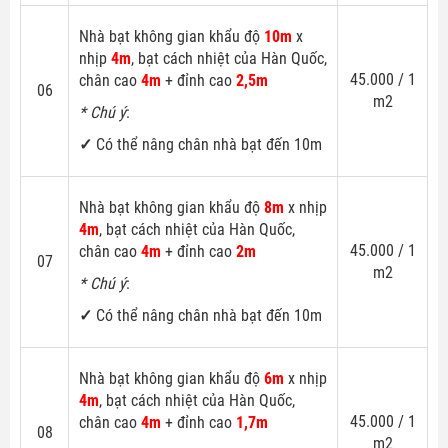
Nhà bạt không gian khẩu độ
10m
x
nhịp
4m
, bạt cách nhiệt của Hàn Quốc,
45.000 / 1
chân cao
4m
+ đỉnh cao
2,5m
06
m2
* Chú ý
:
✓
Có thể nâng chân nhà bạt đến 10m
Nhà bạt không gian khẩu độ
8m
x nhịp
4m
, bạt cách nhiệt của Hàn Quốc,
45.000 / 1
chân cao
4m
+ đỉnh cao
2m
07
m2
* Chú ý
:
✓
Có thể nâng chân nhà bạt đến 10m
Nhà bạt không gian khẩu độ
6m
x nhịp
4m
, bạt cách nhiệt của Hàn Quốc,
45.000 / 1
chân cao
4m
+ đỉnh cao
1,7m
08
m2