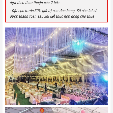
dựa theo thảo thuận của 2 bên
- Đặt cọc trước 30% giá trị của đơn hàng. Số còn lại sẽ
được thanh toán sau khi kết thúc hợp đồng cho thuê