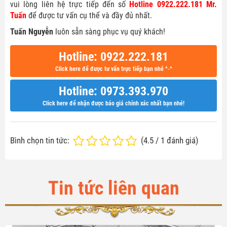
vui lòng liên hệ trực tiếp đến số
Hotline 0922.222.181 Mr.
Tuấn
để được tư vấn cụ thể và đầy đủ nhất.
Tuấn Nguyễn
luôn sẵn sàng phục vụ quý khách!
Hotline: 0922.222.181
Click here để được tư vấn trực tiếp bạn nhé ^-^
Hotline: 0973.393.970
Click here để nhận được báo giá chính xác nhất bạn nhé!
Bình chọn tin tức:
(
4.5
/
1
đánh giá)
Tin tức liên quan