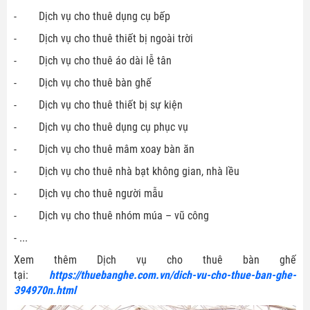
- Dịch vụ cho thuê dụng cụ bếp
- Dịch vụ cho thuê thiết bị ngoài trời
- Dịch vụ cho thuê áo dài lễ tân
- Dịch vụ cho thuê bàn ghế
- Dịch vụ cho thuê thiết bị sự kiện
- Dịch vụ cho thuê dụng cụ phục vụ
- Dịch vụ cho thuê mâm xoay bàn ăn
- Dịch vụ cho thuê nhà bạt không gian, nhà lều
- Dịch vụ cho thuê người mẫu
- Dịch vụ cho thuê nhóm múa – vũ công
- ...
Xem thêm Dịch vụ cho thuê bàn ghế
tại:
https://thuebanghe.com.vn/dich-vu-cho-thue-ban-ghe-
394970n.html