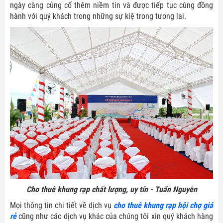
ngày càng củng cố thêm niềm tin và được tiếp tục cùng đồng
hành với quý khách trong những sự kiệ trong tương lai.
Cho thuê khung rạp chất lượng, uy tín - Tuấn Nguyễn
Mọi thông tin chi tiết về dịch vụ
cho thuê khung rạp hội chợ giá
rẻ
cũng như các dịch vụ khác của chúng tôi xin quý khách hàng