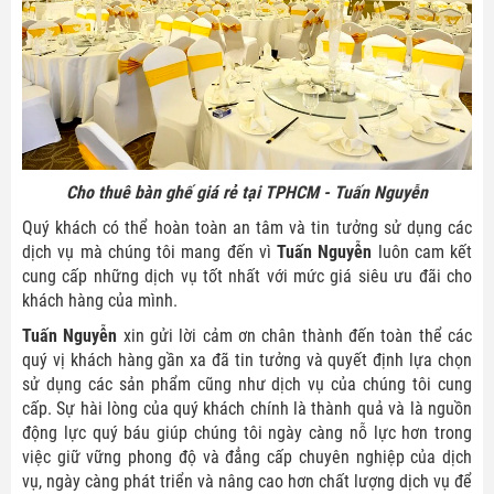
Cho thuê bàn ghế giá rẻ tại TPHCM - Tuấn Nguyễn
Quý khách có thể hoàn toàn an tâm và tin tưởng sử dụng các
dịch vụ mà chúng tôi mang đến vì
Tuấn Nguyễn
luôn cam kết
cung cấp những dịch vụ tốt nhất với mức giá siêu ưu đãi cho
khách hàng của mình.
Tuấn Nguyễn
xin gửi lời cảm ơn chân thành đến toàn thể các
quý vị khách hàng gần xa đã tin tưởng và quyết định lựa chọn
sử dụng các sản phẩm cũng như dịch vụ của chúng tôi cung
cấp. Sự hài lòng của quý khách chính là thành quả và là nguồn
động lực quý báu giúp chúng tôi ngày càng nỗ lực hơn trong
việc giữ vững phong độ và đẳng cấp chuyên nghiệp của dịch
vụ, ngày càng phát triển và nâng cao hơn chất lượng dịch vụ để