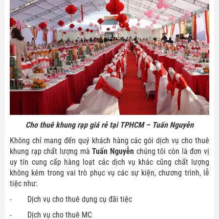
Cho thuê khung rạp giá rẻ tại TPHCM – Tuấn Nguyễn
Không chỉ mang đến quý khách hàng các gói dịch vụ cho thuê
khung rạp chất lượng mà
Tuấn Nguyễn
chúng tôi còn là đơn vị
uy tín cung cấp hàng loạt các dịch vụ khác cũng chất lượng
không kém trong vai trò phục vụ các sự kiện, chương trình, lễ
tiệc như:
- Dịch vụ cho thuê dụng cụ đãi tiệc
- Dịch vụ cho thuê MC