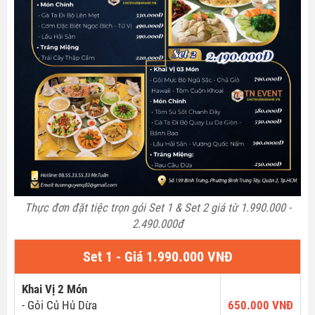
Thực đơn đặt tiệc trọn gói Set 1 & Set 2 giá từ 1.990.000 -
2.490.000đ
Set 1 - Giá 1.990.000 VNĐ
Khai Vị 2 Món
- Gỏi Củ Hủ Dừa
650.000 VNĐ