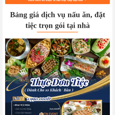
Bảng giá dịch vụ nấu ăn, đặt
tiệc trọn gói tại nhà