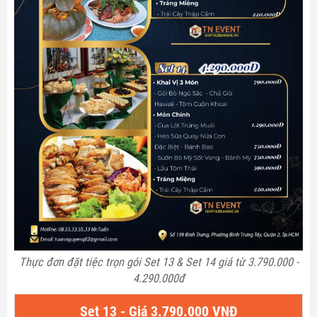
Thực đơn đặt tiệc trọn gói Set 13 & Set 14 giá từ 3.790.000 -
4.290.000đ
Set 13 - Giá 3.790.000 VNĐ