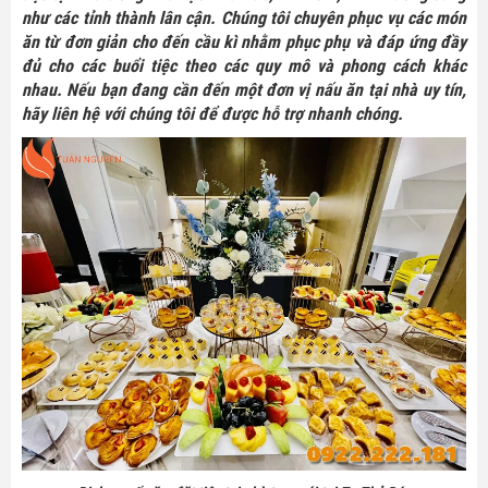
như các tỉnh thành lân cận. Chúng tôi chuyên phục vụ các món
ăn từ đơn giản cho đến cầu kì nhằm phục phụ và đáp ứng đầy
đủ cho các buổi tiệc theo các quy mô và phong cách khác
nhau. Nếu bạn đang cần đến một đơn vị nấu ăn tại nhà uy tín,
hãy liên hệ với chúng tôi để được hỗ trợ nhanh chóng.