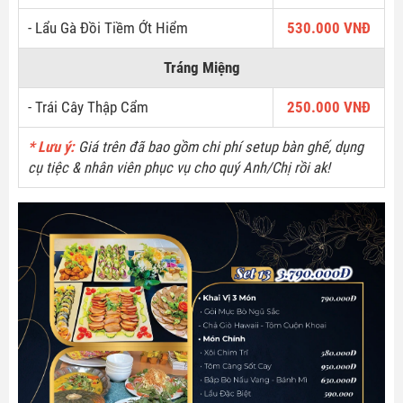
- Lẩu Gà Đồi Tiềm Ớt Hiểm
530.000 VNĐ
Tráng Miệng
- Trái Cây Thập Cẩm
250.000 VNĐ
* Lưu ý:
Giá trên đã bao gồm chi phí setup bàn ghế, dụng
cụ tiệc & nhân viên phục vụ cho quý Anh/Chị rồi ak!