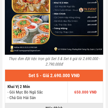
Thực đơn đặt tiệc trọn gói Set 5 & Set 6 giá từ 2.690.000 -
2.790.000đ
Set 5 - Giá 2.690.000 VNĐ
Khai Vị 2 Món
- Gỏi Mực Bò Ngũ Sắc
650.000 VNĐ
- Chả Giò Hải Sản