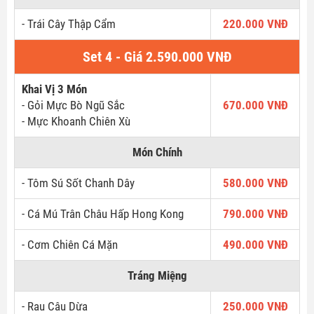
- Trái Cây Thập Cẩm
220.000 VNĐ
Set 4 - Giá 2.590.000 VNĐ
Khai Vị 3 Món
- Gỏi Mực Bò Ngũ Sắc
670.000 VNĐ
- Mực Khoanh Chiên Xù
Món Chính
- Tôm Sú Sốt Chanh Dây
580.000 VNĐ
- Cá Mú Trân Châu Hấp Hong Kong
790.000 VNĐ
- Cơm Chiên Cá Mặn
490.000 VNĐ
Tráng Miệng
- Rau Câu Dừa
250.000 VNĐ