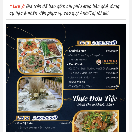
* Lưu ý:
Giá trên đã bao gồm chi phí setup bàn ghế, dụng
cụ tiệc & nhân viên phục vụ cho quý Anh/Chị rồi ak!