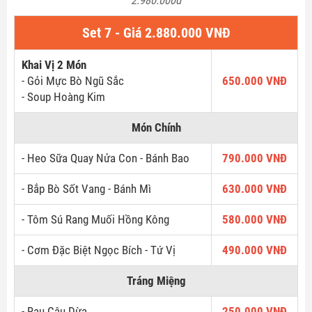
2.980.000đ
Set 7 - Giá 2.880.000 VNĐ
Khai Vị 2 Món
- Gỏi Mực Bò Ngũ Sắc
650.000 VNĐ
- Soup Hoàng Kim
Món Chính
- Heo Sữa Quay Nửa Con - Bánh Bao
790.000 VNĐ
- Bắp Bò Sốt Vang - Bánh Mì
630.000 VNĐ
- Tôm Sú Rang Muối Hồng Kông
580.000 VNĐ
- Cơm Đặc Biệt Ngọc Bích - Tứ Vị
490.000 VNĐ
Tráng Miệng
- Rau Câu Dừa
250.000 VNĐ