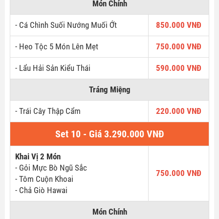
Món Chính
- Cá Chình Suối Nướng Muối Ớt
850.000 VNĐ
- Heo Tộc 5 Món Lên Mẹt
750.000 VNĐ
- Lẩu Hải Sản Kiểu Thái
590.000 VNĐ
Tráng Miệng
- Trái Cây Thập Cẩm
220.000 VNĐ
Set 10 - Giá 3.290.000 VNĐ
Khai Vị 2 Món
- Gỏi Mực Bò Ngũ Sắc
750.000 VNĐ
- Tôm Cuộn Khoai
- Chả Giò Hawai
Món Chính