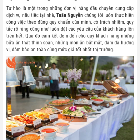
Tự hào là một trong những đơn vị hàng đầu chuyên cung cấp
dịch vụ nấu tiệc tại nhà,
Tuấn Nguyễn
chúng tôi luôn thực hiện
công việc theo đúng quy chuẩn của mình, có trách nhiệm, quy
tắc rõ ràng cũng như luôn đặt các yêu cầu của khách hàng lên
trên hết. Qua đó cam kết đem đến cho quý khách hàng những
bữa ăn thật thịnh soạn, những món ăn bắt mắt, đậm đà hương
vị, đảm bảo an toàn cùng mức giá tốt nhất thị trường.