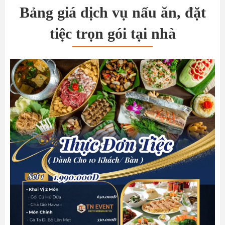
Bảng giá dịch vụ nấu ăn, đặt
tiệc trọn gói tại nhà